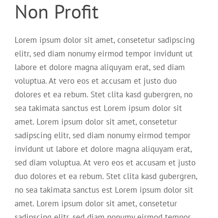
Non Profit
Lorem ipsum dolor sit amet, consetetur sadipscing
elitr, sed diam nonumy eirmod tempor invidunt ut
labore et dolore magna aliquyam erat, sed diam
voluptua. At vero eos et accusam et justo duo
dolores et ea rebum. Stet clita kasd gubergren, no
sea takimata sanctus est Lorem ipsum dolor sit
amet. Lorem ipsum dolor sit amet, consetetur
sadipscing elitr, sed diam nonumy eirmod tempor
invidunt ut labore et dolore magna aliquyam erat,
sed diam voluptua. At vero eos et accusam et justo
duo dolores et ea rebum. Stet clita kasd gubergren,
no sea takimata sanctus est Lorem ipsum dolor sit
amet. Lorem ipsum dolor sit amet, consetetur
sadipscing elitr, sed diam nonumy eirmod tempor