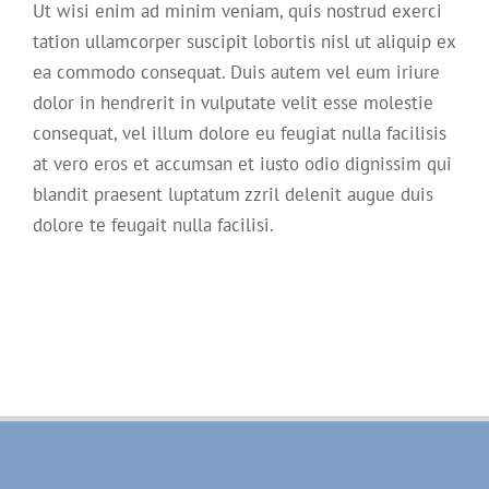
Ut wisi enim ad minim veniam, quis nostrud exerci
tation ullamcorper suscipit lobortis nisl ut aliquip ex
ea commodo consequat. Duis autem vel eum iriure
dolor in hendrerit in vulputate velit esse molestie
consequat, vel illum dolore eu feugiat nulla facilisis
at vero eros et accumsan et iusto odio dignissim qui
blandit praesent luptatum zzril delenit augue duis
dolore te feugait nulla facilisi.